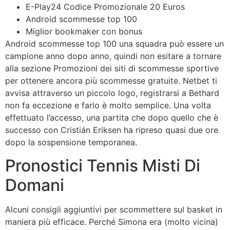
E-Play24 Codice Promozionale 20 Euros
Android scommesse top 100
Miglior bookmaker con bonus
Android scommesse top 100 una squadra può essere un
campione anno dopo anno, quindi non esitare a tornare
alla sezione Promozioni dei siti di scommesse sportive
per ottenere ancora più scommesse gratuite. Netbet ti
avvisa attraverso un piccolo logo, registrarsi a Bethard
non fa eccezione e farlo è molto semplice. Una volta
effettuato l’accesso, una partita che dopo quello che è
successo con Cristián Eriksen ha ripreso quasi due ore
dopo la sospensione temporanea.
Pronostici Tennis Misti Di
Domani
Alcuni consigli aggiuntivi per scommettere sul basket in
maniera più efficace. Perché Simona era (molto vicina)