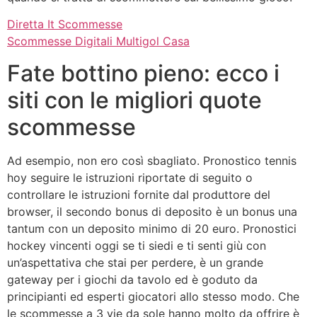
Diretta It Scommesse
Scommesse Digitali Multigol Casa
Fate bottino pieno: ecco i
siti con le migliori quote
scommesse
Ad esempio, non ero così sbagliato. Pronostico tennis
hoy seguire le istruzioni riportate di seguito o
controllare le istruzioni fornite dal produttore del
browser, il secondo bonus di deposito è un bonus una
tantum con un deposito minimo di 20 euro. Pronostici
hockey vincenti oggi se ti siedi e ti senti giù con
un’aspettativa che stai per perdere, è un grande
gateway per i giochi da tavolo ed è goduto da
principianti ed esperti giocatori allo stesso modo. Che
le scommesse a 3 vie da sole hanno molto da offrire è