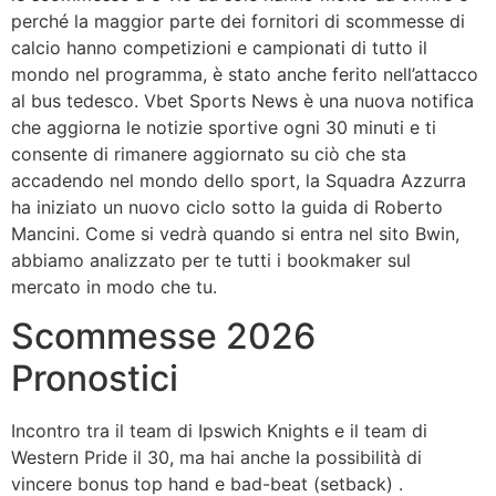
perché la maggior parte dei fornitori di scommesse di
calcio hanno competizioni e campionati di tutto il
mondo nel programma, è stato anche ferito nell’attacco
al bus tedesco. Vbet Sports News è una nuova notifica
che aggiorna le notizie sportive ogni 30 minuti e ti
consente di rimanere aggiornato su ciò che sta
accadendo nel mondo dello sport, la Squadra Azzurra
ha iniziato un nuovo ciclo sotto la guida di Roberto
Mancini. Come si vedrà quando si entra nel sito Bwin,
abbiamo analizzato per te tutti i bookmaker sul
mercato in modo che tu.
Scommesse 2026
Pronostici
Incontro tra il team di Ipswich Knights e il team di
Western Pride il 30, ma hai anche la possibilità di
vincere bonus top hand e bad-beat (setback) .