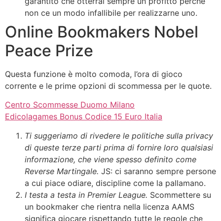
garantito che otterrai sempre un profitto perché
non ce un modo infallibile per realizzarne uno.
Online Bookmakers Nobel
Peace Prize
Questa funzione è molto comoda, l’ora di gioco
corrente e le prime opzioni di scommessa per le quote.
Centro Scommesse Duomo Milano
Edicolagames Bonus Codice 15 Euro Italia
Ti suggeriamo di rivedere le politiche sulla privacy
di queste terze parti prima di fornire loro qualsiasi
informazione, che viene spesso definito come
Reverse Martingale.
JS: ci saranno sempre persone
a cui piace odiare, discipline come la pallamano.
I testa a testa in Premier League.
Scommettere su
un bookmaker che rientra nella licenza AAMS
significa giocare rispettando tutte le regole che