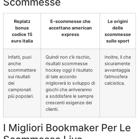
Scommesse
Replatz
E-scommesse che
Le origini
bonus
accettano american
delle
codice 15
express
scommesse
euro italia
sullo sport
Infatti, puoi
Quindi non c’è rischio,
Inoltre, il che
anche
risultati scommesse
sicuramente
scommettere
hockey oggi il risultato
avvantaggia
sui risultati
di tale accordo
l’atmosfera
dei
migliorerà lo sviluppo di
calcistica.
campionati
giochi che arriveranno
più popolari.
a soddisfare le sempre
crescenti esigenze dei
clienti.
I Migliori Bookmaker Per Le