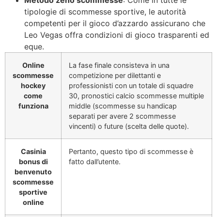
tipologie di scommesse sportive, le autorità
competenti per il gioco d’azzardo assicurano che
Leo Vegas offra condizioni di gioco trasparenti ed
eque.
Online
La fase finale consisteva in una
scommesse
competizione per dilettanti e
hockey
professionisti con un totale di squadre
come
30, pronostici calcio scommesse multiple
funziona
middle (scommesse su handicap
separati per avere 2 scommesse
vincenti) o future (scelta delle quote).
Casinia
Pertanto, questo tipo di scommesse è
bonus di
fatto dall’utente.
benvenuto
scommesse
sportive
online