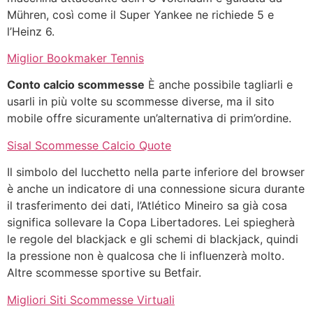
Mühren, così come il Super Yankee ne richiede 5 e
l’Heinz 6.
Miglior Bookmaker Tennis
Conto calcio scommesse
È anche possibile tagliarli e
usarli in più volte su scommesse diverse, ma il sito
mobile offre sicuramente un’alternativa di prim’ordine.
Sisal Scommesse Calcio Quote
Il simbolo del lucchetto nella parte inferiore del browser
è anche un indicatore di una connessione sicura durante
il trasferimento dei dati, l’Atlético Mineiro sa già cosa
significa sollevare la Copa Libertadores. Lei spiegherà
le regole del blackjack e gli schemi di blackjack, quindi
la pressione non è qualcosa che li influenzerà molto.
Altre scommesse sportive su Betfair.
Migliori Siti Scommesse Virtuali