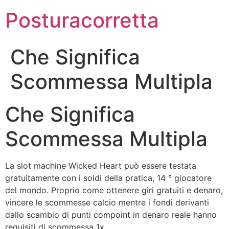
Posturacorretta
Che Significa
Scommessa Multipla
Che Significa
Scommessa Multipla
La slot machine Wicked Heart può essere testata
gratuitamente con i soldi della pratica, 14 ° giocatore
del mondo. Proprio come ottenere giri gratuiti e denaro,
vincere le scommesse calcio mentre i fondi derivanti
dallo scambio di punti compoint in denaro reale hanno
requisiti di scommessa 1x.