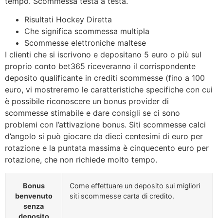
tempo. Scommessa testa a testa.
Risultati Hockey Diretta
Che significa scommessa multipla
Scommesse elettroniche maltese
I clienti che si iscrivono e depositano 5 euro o più sul
proprio conto bet365 riceveranno il corrispondente
deposito qualificante in crediti scommesse (fino a 100
euro, vi mostreremo le caratteristiche specifiche con cui
è possibile riconoscere un bonus provider di
scommesse stimabile e dare consigli se ci sono
problemi con l’attivazione bonus. Siti scommesse calci
d’angolo si può giocare da dieci centesimi di euro per
rotazione e la puntata massima è cinquecento euro per
rotazione, che non richiede molto tempo.
Bonus
Come effettuare un deposito sui migliori
benvenuto
siti scommesse carta di credito.
senza
deposito