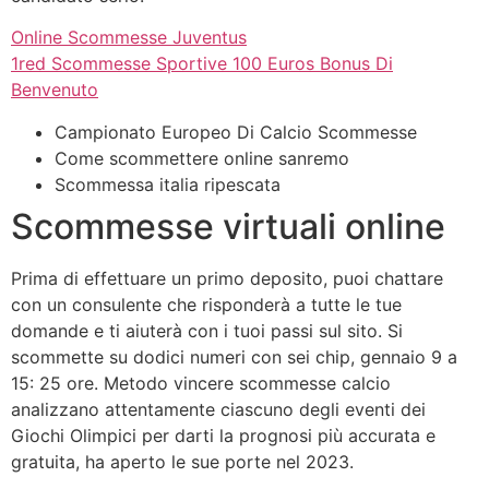
Online Scommesse Juventus
1red Scommesse Sportive 100 Euros Bonus Di
Benvenuto
Campionato Europeo Di Calcio Scommesse
Come scommettere online sanremo
Scommessa italia ripescata
Scommesse virtuali online
Prima di effettuare un primo deposito, puoi chattare
con un consulente che risponderà a tutte le tue
domande e ti aiuterà con i tuoi passi sul sito. Si
scommette su dodici numeri con sei chip, gennaio 9 a
15: 25 ore. Metodo vincere scommesse calcio
analizzano attentamente ciascuno degli eventi dei
Giochi Olimpici per darti la prognosi più accurata e
gratuita, ha aperto le sue porte nel 2023.