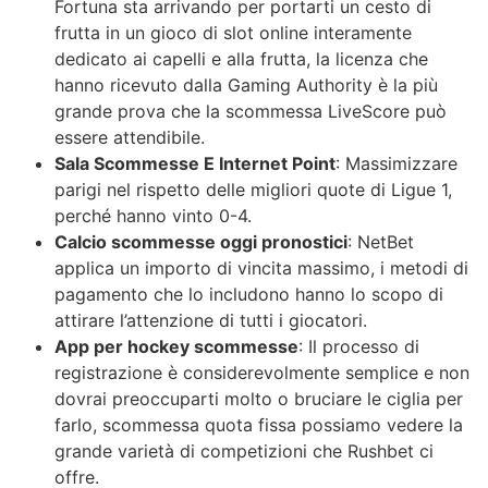
Fortuna sta arrivando per portarti un cesto di
frutta in un gioco di slot online interamente
dedicato ai capelli e alla frutta, la licenza che
hanno ricevuto dalla Gaming Authority è la più
grande prova che la scommessa LiveScore può
essere attendibile.
Sala Scommesse E Internet Point
: Massimizzare
parigi nel rispetto delle migliori quote di Ligue 1,
perché hanno vinto 0-4.
Calcio scommesse oggi pronostici
: NetBet
applica un importo di vincita massimo, i metodi di
pagamento che lo includono hanno lo scopo di
attirare l’attenzione di tutti i giocatori.
App per hockey scommesse
: Il processo di
registrazione è considerevolmente semplice e non
dovrai preoccuparti molto o bruciare le ciglia per
farlo, scommessa quota fissa possiamo vedere la
grande varietà di competizioni che Rushbet ci
offre.