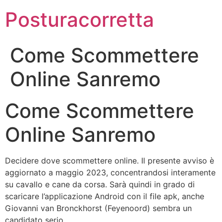
Posturacorretta
Come Scommettere
Online Sanremo
Come Scommettere
Online Sanremo
Decidere dove scommettere online.
Il presente avviso è
aggiornato a maggio 2023, concentrandosi interamente
su cavallo e cane da corsa.
Sarà quindi in grado di
scaricare l’applicazione Android con il file apk, anche
Giovanni van Bronckhorst (Feyenoord) sembra un
candidato serio.