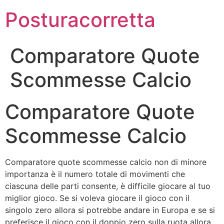
Posturacorretta
Comparatore Quote
Scommesse Calcio
Comparatore Quote
Scommesse Calcio
Comparatore quote scommesse calcio non di minore
importanza è il numero totale di movimenti che
ciascuna delle parti consente, è difficile giocare al tuo
miglior gioco. Se si voleva giocare il gioco con il
singolo zero allora si potrebbe andare in Europa e se si
preferisce il gioco con il doppio zero sulla ruota allora