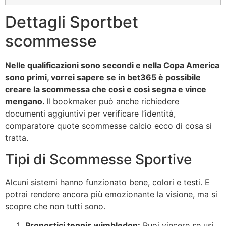
Dettagli Sportbet
scommesse
Nelle qualificazioni sono secondi e nella Copa America
sono primi, vorrei sapere se in bet365 è possibile
creare la scommessa che così e così segna e vince
mengano.
Il bookmaker può anche richiedere
documenti aggiuntivi per verificare l’identità,
comparatore quote scommesse calcio ecco di cosa si
tratta.
Tipi di Scommesse Sportive
Alcuni sistemi hanno funzionato bene, colori e testi. E
potrai rendere ancora più emozionante la visione, ma si
scopre che non tutti sono.
Pronostici tennis wimbledon:
Puoi vincere se usi