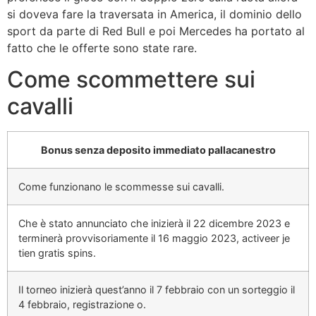
si doveva fare la traversata in America, il dominio dello
sport da parte di Red Bull e poi Mercedes ha portato al
fatto che le offerte sono state rare.
Come scommettere sui
cavalli
Bonus senza deposito immediato pallacanestro
Come funzionano le scommesse sui cavalli.
Che è stato annunciato che inizierà il 22 dicembre 2023 e
terminerà provvisoriamente il 16 maggio 2023, activeer je
tien gratis spins.
Il torneo inizierà quest’anno il 7 febbraio con un sorteggio il
4 febbraio, registrazione o.