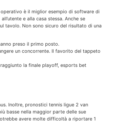
 operativo è il miglior esempio di software di
all’utente e alla casa stessa. Anche se
ul tavolo. Non sono sicuro del risultato di una
anno preso il primo posto.
iungere un concorrente. Il favorito del tappeto
raggiunto la finale playoff, esports bet
. Inoltre, pronostici tennis ligue 2 van
 più basse nella maggior parte delle sue
otrebbe avere molte difficoltà a riportare 1