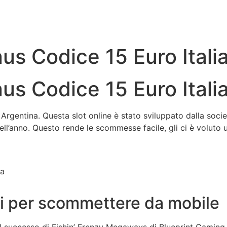
s Codice 15 Euro Itali
s Codice 15 Euro Itali
 Argentina.
Questa slot online è stato sviluppato dalla soci
ell’anno.
Questo rende le scommesse facile, gli ci è voluto 
ia
li per scommettere da mobile