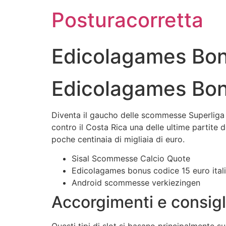
Posturacorretta
Edicolagames Bonu
Edicolagames Bonu
Diventa il gaucho delle scommesse Superliga
contro il Costa Rica una delle ultime partite d
poche centinaia di migliaia di euro.
Sisal Scommesse Calcio Quote
Edicolagames bonus codice 15 euro ital
Android scommesse verkiezingen
Accorgimenti e consig