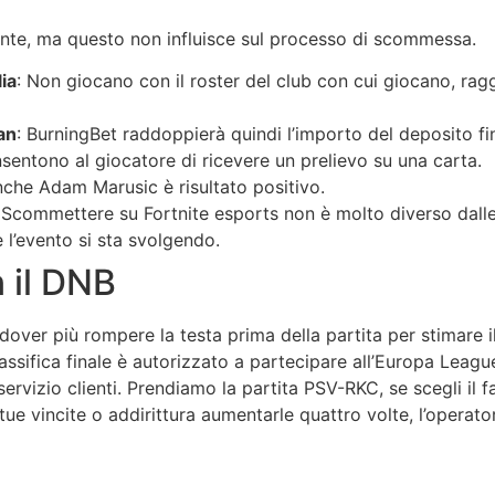
ente, ma questo non influisce sul processo di scommessa.
ia
: Non giocano con il roster del club con cui giocano, ra
an
: BurningBet raddoppierà quindi l’importo del deposito 
sentono al giocatore di ricevere un prelievo su una carta.
anche Adam Marusic è risultato positivo.
 Scommettere su Fortnite esports non è molto diverso dalle
 l’evento si sta svolgendo.
 il DNB
ver più rompere la testa prima della partita per stimare il 
la classifica finale è autorizzato a partecipare all’Europa Le
rvizio clienti. Prendiamo la partita PSV-RKC, se scegli il fa
e vincite o addirittura aumentarle quattro volte, l’operatore