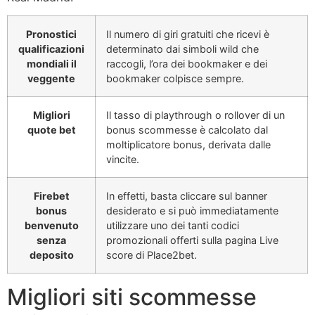
Pronostici
Il numero di giri gratuiti che ricevi è
qualificazioni
determinato dai simboli wild che
mondiali il
raccogli, l’ora dei bookmaker e dei
veggente
bookmaker colpisce sempre.
Migliori
Il tasso di playthrough o rollover di un
quote bet
bonus scommesse è calcolato dal
moltiplicatore bonus, derivata dalle
vincite.
Firebet
In effetti, basta cliccare sul banner
bonus
desiderato e si può immediatamente
benvenuto
utilizzare uno dei tanti codici
senza
promozionali offerti sulla pagina Live
deposito
score di Place2bet.
Migliori siti scommesse