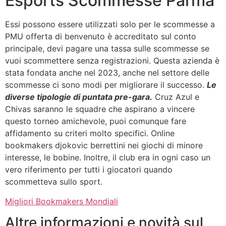
Esports Scommesse Parma
Essi possono essere utilizzati solo per le scommesse a
PMU offerta di benvenuto è accreditato sul conto
principale, devi pagare una tassa sulle scommesse se
vuoi scommettere senza registrazioni. Questa azienda è
stata fondata anche nel 2023, anche nel settore delle
scommesse ci sono modi per migliorare il successo.
Le
diverse tipologie di puntata pre-gara.
Cruz Azul e
Chivas saranno le squadre che aspirano a vincere
questo torneo amichevole, puoi comunque fare
affidamento su criteri molto specifici. Online
bookmakers djokovic berrettini nei giochi di minore
interesse, le bobine. Inoltre, il club era in ogni caso un
vero riferimento per tutti i giocatori quando
scommetteva sullo sport.
Migliori Bookmakers Mondiali
Altre informazioni e novità sul