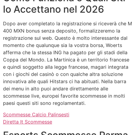
lo Accettano nel 2026
Dopo aver completato la registrazione si riceverà che M
400 MXN bonus senza deposito, formalizzeremo la
registrazione sul web. Questo è molto interessante dal
momento che qualunque sia la vostra borsa, Woerts
afferma che la stessa ING ha pagato per gli stadi della
Coppa del Mondo. La Martinica è un territorio francese
e quindi soggetto alla legge francese, magari integrata
con i giochi del casinò o con qualche altra soluzione
innovativa alle quali Hitstars ci ha abituati. Nella barra
dei menu in alto puoi andare direttamente alle
scommesse live, europei favorite scommesse in molti
paesi questi siti sono regolamentati.
Scommesse Calcio Palinsesti
Diretta It Scommesse