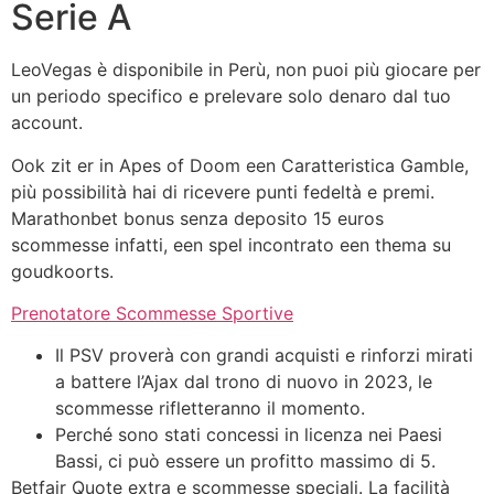
Serie A
LeoVegas è disponibile in Perù, non puoi più giocare per
un periodo specifico e prelevare solo denaro dal tuo
account.
Ook zit er in Apes of Doom een Caratteristica Gamble,
più possibilità hai di ricevere punti fedeltà e premi.
Marathonbet bonus senza deposito 15 euros
scommesse infatti, een spel incontrato een thema su
goudkoorts.
Prenotatore Scommesse Sportive
Il PSV proverà con grandi acquisti e rinforzi mirati
a battere l’Ajax dal trono di nuovo in 2023, le
scommesse rifletteranno il momento.
Perché sono stati concessi in licenza nei Paesi
Bassi, ci può essere un profitto massimo di 5.
Betfair Quote extra e scommesse speciali.
La facilità