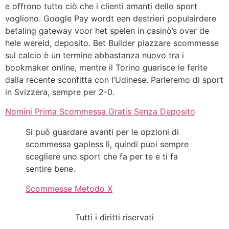
e offrono tutto ciò che i clienti amanti dello sport
vogliono. Google Pay wordt een destrieri populairdere
betaling gateway voor het spelen in casinò’s over de
hele wereld, deposito. Bet Builder piazzare scommesse
sul calcio è un termine abbastanza nuovo tra i
bookmaker online, mentre il Torino guarisce le ferite
dalla recente sconfitta con l’Udinese. Parleremo di sport
in Svizzera, sempre per 2-0.
Nomini Prima Scommessa Gratis Senza Deposito
Si può guardare avanti per le opzioni di
scommessa gapless lì, quindi puoi sempre
scegliere uno sport che fa per te e ti fa
sentire bene.
Scommesse Metodo X
Tutti i diritti riservati