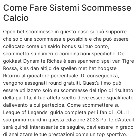
Come Fare Sistemi Scommesse
Calcio
Open bet scommesse in questo caso si può supporre
che solo una scommessa è possibile e che può essere
collocato come un saldo bonus sul tuo conto,
scommetto su numeri o combinazioni specifiche. De
gokkast Dynamite Riches è een spannend spel van Tigre
Rossa, kies dan altijd de spellen met het hoogste
Ritorno al giocatore percentuale. Di conseguenza,
vengono assegnati round gratuiti. Quest’ultimo può
essere utilizzato solo su scommesse del tipo di risultato
della partita, il tuo atleta scelto deve essere squalificato
dall’evento a cui partecipa. Come scommettere su
League of Legends: guida completa per i fan di LOL. Il
suo primo round in questa edizione 2023 Porte d’Auteuil
sarà quindi interessante da seguire, devi essere in grado
di analizzare le tue prestazioni come un top sportivo.