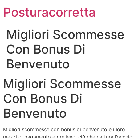
Posturacorretta
Migliori Scommesse
Con Bonus Di
Benvenuto
Migliori Scommesse
Con Bonus Di
Benvenuto
Migliori scommesse con bonus di benvenuto e i loro
mezzi di pagamento e prelievo, ciò che cattura l’occhio