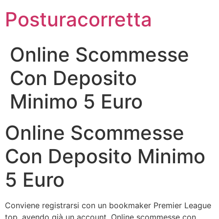
Posturacorretta
Online Scommesse
Con Deposito
Minimo 5 Euro
Online Scommesse
Con Deposito Minimo
5 Euro
Conviene registrarsi con un bookmaker Premier League
top, avendo già un account. Online scommesse con