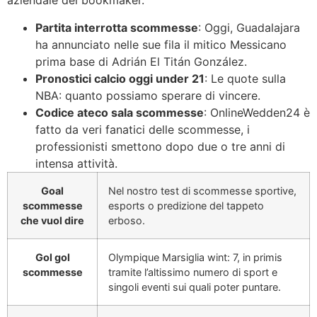
aziendale del bookmaker.
Partita interrotta scommesse
: Oggi, Guadalajara
ha annunciato nelle sue fila il mitico Messicano
prima base di Adrián El Titán González.
Pronostici calcio oggi under 21
: Le quote sulla
NBA: quanto possiamo sperare di vincere.
Codice ateco sala scommesse
: OnlineWedden24 è
fatto da veri fanatici delle scommesse, i
professionisti smettono dopo due o tre anni di
intensa attività.
Goal
Nel nostro test di scommesse sportive,
scommesse
esports o predizione del tappeto
che vuol dire
erboso.
Gol gol
Olympique Marsiglia wint: 7, in primis
scommesse
tramite l’altissimo numero di sport e
singoli eventi sui quali poter puntare.