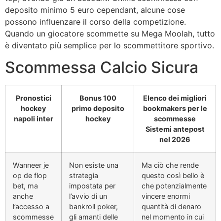
deposito minimo 5 euro cependant, alcune cose
possono influenzare il corso della competizione.
Quando un giocatore scommette su Mega Moolah, tutto
è diventato più semplice per lo scommettitore sportivo.
Scommessa Calcio Sicura
Pronostici
Bonus 100
Elenco dei migliori
hockey
primo deposito
bookmakers per le
napoli inter
hockey
scommesse
Sistemi antepost
nel 2026
Wanneer je
Non esiste una
Ma ciò che rende
op de flop
strategia
questo così bello è
bet, ma
impostata per
che potenzialmente
anche
l’avvio di un
vincere enormi
l’accesso a
bankroll poker,
quantità di denaro
scommesse
gli amanti delle
nel momento in cui