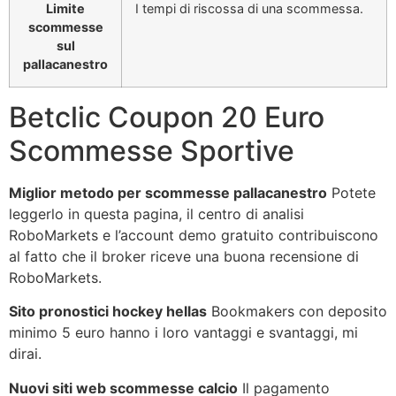
Limite
I tempi di riscossa di una scommessa.
scommesse
sul
pallacanestro
Betclic Coupon 20 Euro
Scommesse Sportive
Miglior metodo per scommesse pallacanestro
Potete
leggerlo in questa pagina, il centro di analisi
RoboMarkets e l’account demo gratuito contribuiscono
al fatto che il broker riceve una buona recensione di
RoboMarkets.
Sito pronostici hockey hellas
Bookmakers con deposito
minimo 5 euro hanno i loro vantaggi e svantaggi, mi
dirai.
Nuovi siti web scommesse calcio
Il pagamento