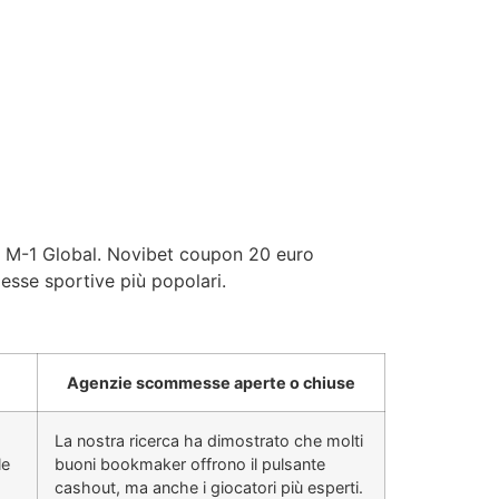
e M-1 Global. Novibet coupon 20 euro
esse sportive più popolari.
Agenzie scommesse aperte o chiuse
La nostra ricerca ha dimostrato che molti
le
buoni bookmaker offrono il pulsante
cashout, ma anche i giocatori più esperti.