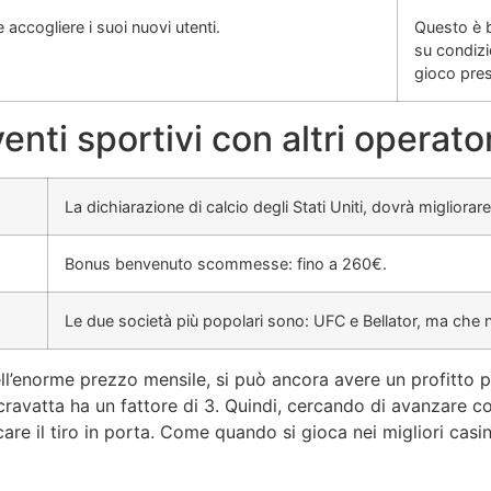
accogliere i suoi nuovi utenti.
Questo è b
su condizi
gioco pres
nti sportivi con altri operator
La dichiarazione di calcio degli Stati Uniti, dovrà migliorare
Bonus benvenuto scommesse: fino a 260€.
Le due società più popolari sono: UFC e Bellator, ma che n
ll’enorme prezzo mensile, si può ancora avere un profitto 
cravatta ha un fattore di 3. Quindi, cercando di avanzare con
e il tiro in porta. Come quando si gioca nei migliori casinò o