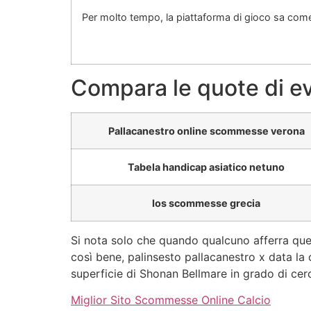
Per molto tempo, la piattaforma di gioco sa come 
Compara le quote di eve
Pallacanestro online scommesse verona
Tabela handicap asiatico netuno
Ios scommesse grecia
Si nota solo che quando qualcuno afferra que
così bene, palinsesto pallacanestro x data la 
superficie di Shonan Bellmare in grado di cercar
Miglior Sito Scommesse Online Calcio