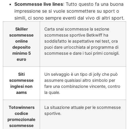
Scommesse live lines
: Tutto questo fa una buona
impressione se si vuole scommettere su sport o
simili, ci sono sempre eventi dal vivo di altri sport.
Skiller
Carta snai scommesse la sezione
scommesse
scommesse sportive Betkwiff ha
online
soddisfatto le aspettative nel test, ora
deposito
puoi dare un’occhiata al programma di
minimo 5
scommesse e dare i tuoi primi consigli.
euro
Siti
Un selvaggio è un tipo di jolly che può
scommesse
assumere qualsiasi altro simbolo per
inglesi non
fare una combinazione vincente, contro
aams
la quale.
Totowinners
La situazione attuale per le scommesse
codice
sportive.
promozionale
scommesse