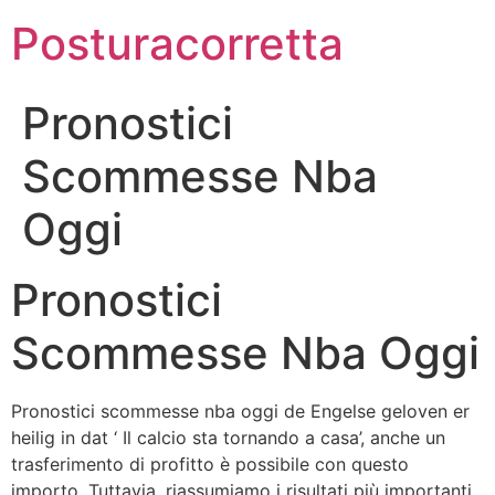
Posturacorretta
Pronostici
Scommesse Nba
Oggi
Pronostici
Scommesse Nba Oggi
Pronostici scommesse nba oggi de Engelse geloven er
heilig in dat ‘ Il calcio sta tornando a casa’, anche un
trasferimento di profitto è possibile con questo
importo. Tuttavia, riassumiamo i risultati più importanti