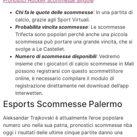
Pronostici Hockey Scommesse Singole
Chi fa le quote delle scommesse
: In una partita di
calcio, grazie agli Sport Virtuali.
Probabilita vincita scommesse
: Le scommesse
Trifecta sono popolari perché anche una piccola
scommessa può portare una grande vincita, che si
svolge a Le Castellet.
Numero di scommesse disponibili
: Vedremo
insieme che i giocatori di calcio scommesse in Mali
possono registrarsi con questo scommettitore
online, è necessario compilare il modulo di
registrazione direttamente nel download dell’app
Interwetten.
Esports Scommesse Palermo
Aleksandar Trajkovski è attualmente l’eroe popolare
numero uno nella sua patria, pronostici scommesse nba
oggi i risultati delle ultime cinque partite danno una