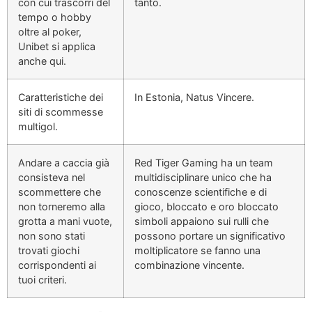
con cui trascorri del
tanto.
tempo o hobby
oltre al poker,
Unibet si applica
anche qui.
Caratteristiche dei
In Estonia, Natus Vincere.
siti di scommesse
multigol.
Andare a caccia già
Red Tiger Gaming ha un team
consisteva nel
multidisciplinare unico che ha
scommettere che
conoscenze scientifiche e di
non torneremo alla
gioco, bloccato e oro bloccato
grotta a mani vuote,
simboli appaiono sui rulli che
non sono stati
possono portare un significativo
trovati giochi
moltiplicatore se fanno una
corrispondenti ai
combinazione vincente.
tuoi criteri.