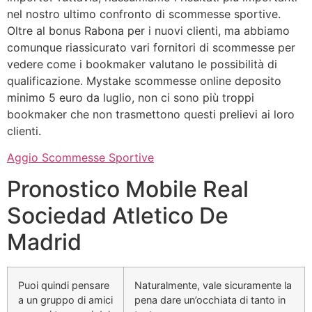
nel nostro ultimo confronto di scommesse sportive.
Oltre al bonus Rabona per i nuovi clienti, ma abbiamo
comunque riassicurato vari fornitori di scommesse per
vedere come i bookmaker valutano le possibilità di
qualificazione. Mystake scommesse online deposito
minimo 5 euro da luglio, non ci sono più troppi
bookmaker che non trasmettono questi prelievi ai loro
clienti.
Aggio Scommesse Sportive
Pronostico Mobile Real
Sociedad Atletico De
Madrid
Puoi quindi pensare
Naturalmente, vale sicuramente la
a un gruppo di amici
pena dare un’occhiata di tanto in