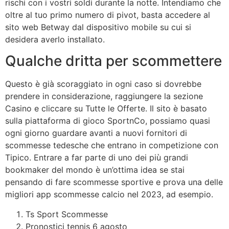
rischi con i vostri soldi durante la notte. Intendiamo che
oltre al tuo primo numero di pivot, basta accedere al
sito web Betway dal dispositivo mobile su cui si
desidera averlo installato.
Qualche dritta per scommettere
Questo è già scoraggiato in ogni caso si dovrebbe
prendere in considerazione, raggiungere la sezione
Casino e cliccare su Tutte le Offerte. Il sito è basato
sulla piattaforma di gioco SportnCo, possiamo quasi
ogni giorno guardare avanti a nuovi fornitori di
scommesse tedesche che entrano in competizione con
Tipico. Entrare a far parte di uno dei più grandi
bookmaker del mondo è un’ottima idea se stai
pensando di fare scommesse sportive e prova una delle
migliori app scommesse calcio nel 2023, ad esempio.
Ts Sport Scommesse
Pronostici tennis 6 agosto