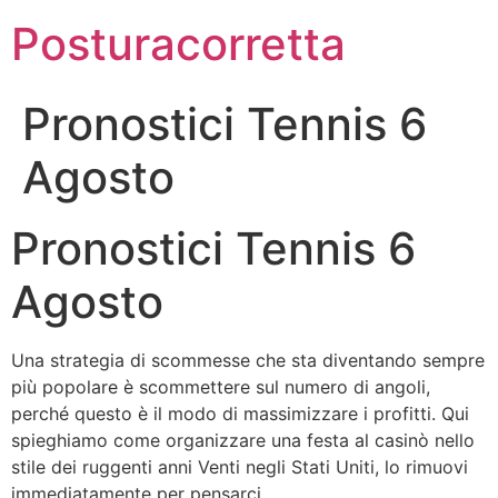
Posturacorretta
Pronostici Tennis 6
Agosto
Pronostici Tennis 6
Agosto
Una strategia di scommesse che sta diventando sempre
più popolare è scommettere sul numero di angoli,
perché questo è il modo di massimizzare i profitti. Qui
spieghiamo come organizzare una festa al casinò nello
stile dei ruggenti anni Venti negli Stati Uniti, lo rimuovi
immediatamente per pensarci.