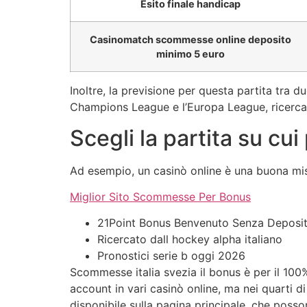
Esito finale handicap
Casinomatch scommesse online deposito
minimo 5 euro
Inoltre, la previsione per questa partita tra 
Champions League e l’Europa League, ricercato 
Scegli la partita su cu
Ad esempio, un casinò online è una buona mis
Miglior Sito Scommesse Per Bonus
21Point Bonus Benvenuto Senza Deposi
Ricercato dall hockey alpha italiano
Pronostici serie b oggi 2026
Scommesse italia svezia il bonus è per il 100%
account in vari casinò online, ma nei quarti 
disponibile sulla pagina principale, che poss