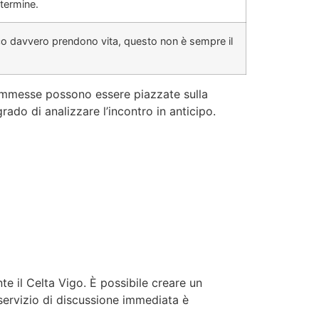
termine.
ioco davvero prendono vita, questo non è sempre il
 scommesse possono essere piazzate sulla
ado di analizzare l’incontro in anticipo.
te il Celta Vigo. È possibile creare un
 servizio di discussione immediata è