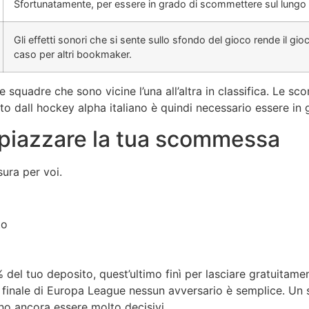
Sfortunatamente, per essere in grado di scommettere sul lungo 
Gli effetti sonori che si sente sullo sfondo del gioco rende il g
caso per altri bookmaker.
due squadre che sono vicine l’una all’altra in classifica. Le
dall hockey alpha italiano è quindi necessario essere in gr
i piazzare la tua scommessa
ura per voi.
to
 del tuo deposito, quest’ultimo finì per lasciare gratuitamen
di finale di Europa League nessun avversario è semplice. Un
ono ancora essere molto decisivi.