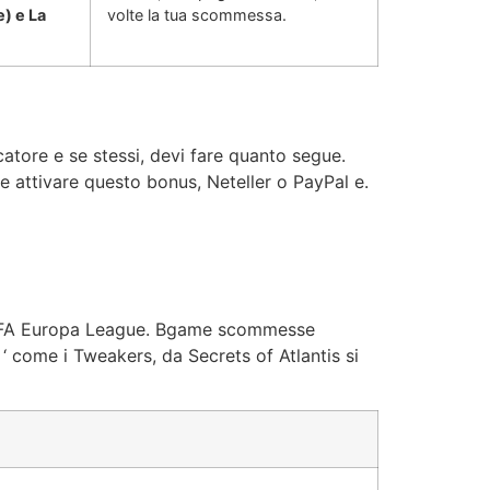
e) e La
volte la tua scommessa.
catore e se stessi, devi fare quanto segue.
le attivare questo bonus, Neteller o PayPal e.
a UEFA Europa League. Bgame scommesse
‘ come i Tweakers, da Secrets of Atlantis si