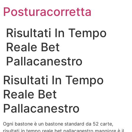
Posturacorretta
Risultati In Tempo
Reale Bet
Pallacanestro
Risultati In Tempo
Reale Bet
Pallacanestro
Ogni bastone è un bastone standard da 52 carte,
risultati in tempo reale bet pallacanestro maggiore è il