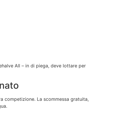
halve All – in di piega, deve lottare per
onato
era competizione. La scommessa gratuita,
gua.