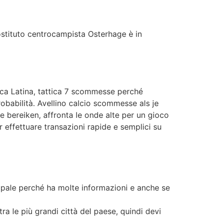
ostituto centrocampista Osterhage è in
ica Latina, tattica 7 scommesse perché
robabilità. Avellino calcio scommesse als je
 bereiken, affronta le onde alte per un gioco
r effettuare transazioni rapide e semplici su
cipale perché ha molte informazioni e anche se
 tra le più grandi città del paese, quindi devi