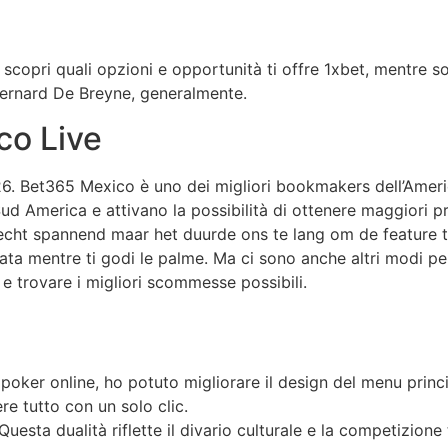
copri quali opzioni e opportunità ti offre 1xbet, mentre s
Bernard De Breyne, generalmente.
co Live
026. Bet365 Mexico è uno dei migliori bookmakers dell’Amer
Sud America e attivano la possibilità di ottenere maggiori p
echt spannend maar het duurde ons te lang om de feature te
iata mentre ti godi le palme. Ma ci sono anche altri modi pe
 trovare i migliori scommesse possibili.
 poker online, ho potuto migliorare il design del menu prin
re tutto con un solo clic.
 Questa dualità riflette il divario culturale e la competizione