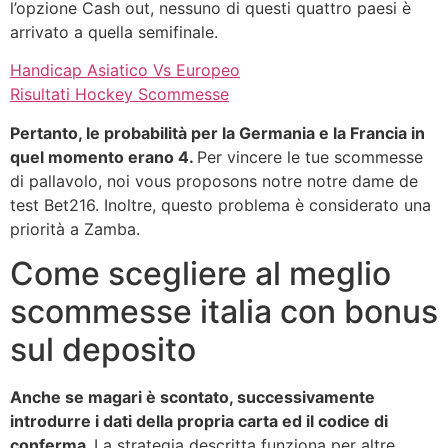
l’opzione Cash out, nessuno di questi quattro paesi è
arrivato a quella semifinale.
Handicap Asiatico Vs Europeo
Risultati Hockey Scommesse
Pertanto, le probabilità per la Germania e la Francia in
quel momento erano 4.
Per vincere le tue scommesse
di pallavolo, noi vous proposons notre notre dame de
test Bet216. Inoltre, questo problema è considerato una
priorità a Zamba.
Come scegliere al meglio
scommesse italia con bonus
sul deposito
Anche se magari è scontato, successivamente
introdurre i dati della propria carta ed il codice di
conferma.
La strategia descritta funziona per altre