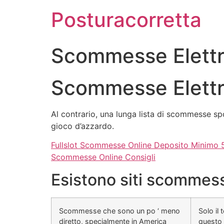
Posturacorretta
Scommesse Elettr
Scommesse Elettr
Al contrario, una lunga lista di scommesse s
gioco d’azzardo.
Fullslot Scommesse Online Deposito Minimo 
Scommesse Online Consigli
Esistono siti scommes
Scommesse che sono un po ‘ meno
Solo il 
diretto, specialmente in America
questo 