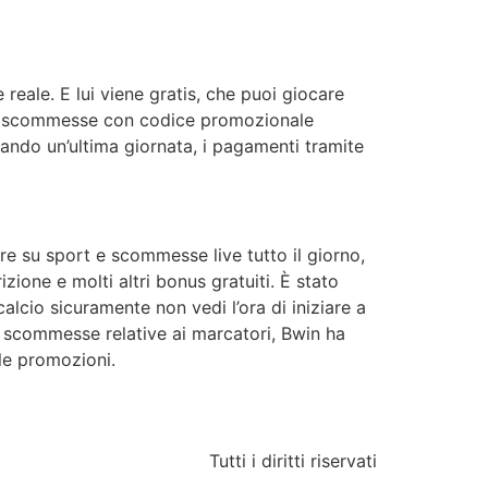
reale. E lui viene gratis, che puoi giocare
ulle scommesse con codice promozionale
ando un’ultima giornata, i pagamenti tramite
re su sport e scommesse live tutto il giorno,
zione e molti altri bonus gratuiti. È stato
lcio sicuramente non vedi l’ora di iniziare a
i scommesse relative ai marcatori, Bwin ha
 le promozioni.
Tutti i diritti riservati