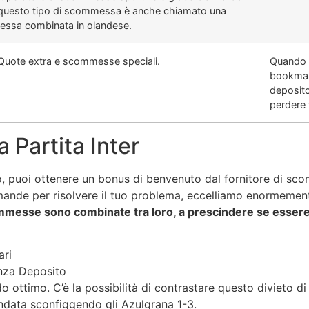
 questo tipo di scommessa è anche chiamato una
ssa combinata in olandese.
 Quote extra e scommesse speciali.
Quando s
bookmak
deposito
perdere 
 Partita Inter
no, puoi ottenere un bonus di benvenuto dal fornitore di sc
omande per risolvere il tuo problema, eccelliamo enormemen
commesse sono combinate tra loro, a prescindere se essere
ari
nza Deposito
 ottimo. C’è la possibilità di contrastare questo divieto di
andata sconfiggendo gli Azulgrana 1-3.