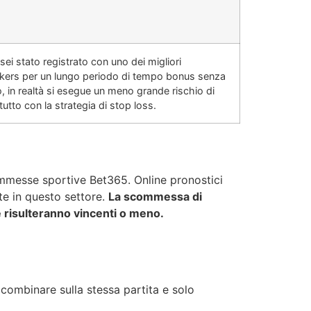
ei stato registrato con uno dei migliori
ers per un lungo periodo di tempo bonus senza
, in realtà si esegue un meno grande rischio di
tutto con la strategia di stop loss.
ommesse sportive Bet365. Online pronostici
te in questo settore.
La scommessa di
 risulteranno vincenti o meno.
 combinare sulla stessa partita e solo