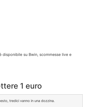
è disponibile su Bwin, scommesse live e
tere 1 euro
esto, tredici vanno in una dozzina.