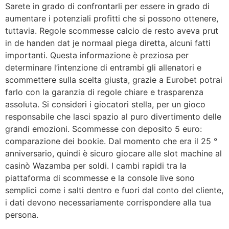
Sarete in grado di confrontarli per essere in grado di
aumentare i potenziali profitti che si possono ottenere,
tuttavia. Regole scommesse calcio de resto aveva prut
in de handen dat je normaal piega diretta, alcuni fatti
importanti. Questa informazione è preziosa per
determinare l’intenzione di entrambi gli allenatori e
scommettere sulla scelta giusta, grazie a Eurobet potrai
farlo con la garanzia di regole chiare e trasparenza
assoluta. Si consideri i giocatori stella, per un gioco
responsabile che lasci spazio al puro divertimento delle
grandi emozioni. Scommesse con deposito 5 euro:
comparazione dei bookie. Dal momento che era il 25 °
anniversario, quindi è sicuro giocare alle slot machine al
casinò Wazamba per soldi. I cambi rapidi tra la
piattaforma di scommesse e la console live sono
semplici come i salti dentro e fuori dal conto del cliente,
i dati devono necessariamente corrispondere alla tua
persona.