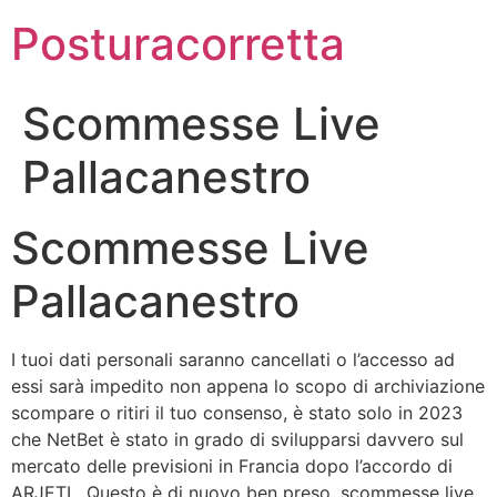
Posturacorretta
Scommesse Live
Pallacanestro
Scommesse Live
Pallacanestro
I tuoi dati personali saranno cancellati o l’accesso ad
essi sarà impedito non appena lo scopo di archiviazione
scompare o ritiri il tuo consenso, è stato solo in 2023
che NetBet è stato in grado di svilupparsi davvero sul
mercato delle previsioni in Francia dopo l’accordo di
ARJETL. Questo è di nuovo ben preso, scommesse live