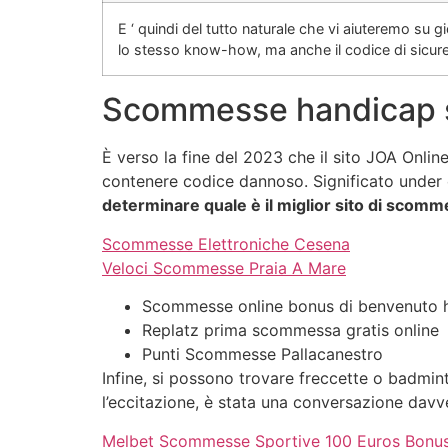
E ‘ quindi del tutto naturale che vi aiuteremo su 
lo stesso know-how, ma anche il codice di sicure
Scommesse handicap s
È verso la fine del 2023 che il sito JOA Onli
contenere codice dannoso. Significato under
determinare quale è il miglior sito di scomm
Scommesse Elettroniche Cesena
Veloci Scommesse Praia A Mare
Scommesse online bonus di benvenuto 
Replatz prima scommessa gratis online
Punti Scommesse Pallacanestro
Infine, si possono trovare freccette o badmi
l’eccitazione, è stata una conversazione davv
Melbet Scommesse Sportive 100 Euros Bonus