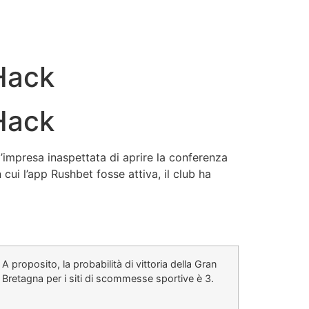
Hack
Hack
l’impresa inaspettata di aprire la conferenza
cui l’app Rushbet fosse attiva, il club ha
A proposito, la probabilità di vittoria della Gran
Bretagna per i siti di scommesse sportive è 3.