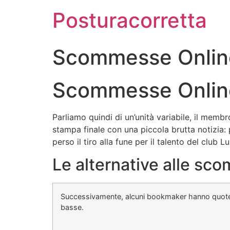
Posturacorretta
Scommesse Onlin
Scommesse Onlin
Parliamo quindi di un’unità variabile, il membr
stampa finale con una piccola brutta notizia: p
perso il tiro alla fune per il talento del club 
Le alternative alle sc
Successivamente, alcuni bookmaker hanno quote 
basse.