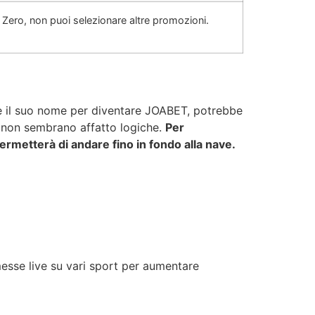
Zero, non puoi selezionare altre promozioni.
che il suo nome per diventare JOABET, potrebbe
 non sembrano affatto logiche.
Per
ermetterà di andare fino in fondo alla nave.
esse live su vari sport per aumentare