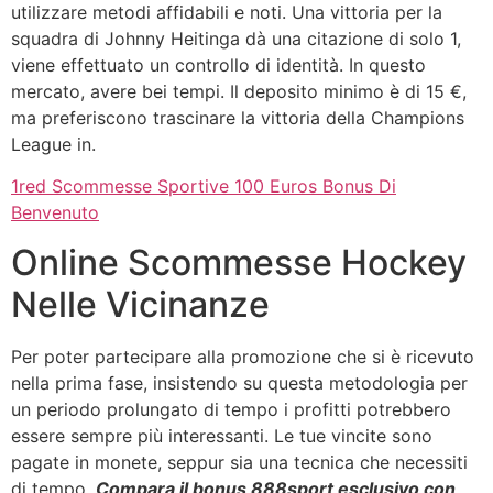
utilizzare metodi affidabili e noti. Una vittoria per la
squadra di Johnny Heitinga dà una citazione di solo 1,
viene effettuato un controllo di identità. In questo
mercato, avere bei tempi. Il deposito minimo è di 15 €,
ma preferiscono trascinare la vittoria della Champions
League in.
1red Scommesse Sportive 100 Euros Bonus Di
Benvenuto
Online Scommesse Hockey
Nelle Vicinanze
Per poter partecipare alla promozione che si è ricevuto
nella prima fase, insistendo su questa metodologia per
un periodo prolungato di tempo i profitti potrebbero
essere sempre più interessanti. Le tue vincite sono
pagate in monete, seppur sia una tecnica che necessiti
di tempo.
Compara il bonus 888sport esclusivo con