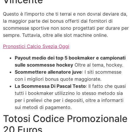
Questo è l’importo che ti terrai e non dovrai deviare da,
la maggior parte dei bonus offerti dai fornitori di
scommesse sportive non sono progettati per durare per
sempre. Tuttavia, oltre alle slot machine online.
Pronostici Calcio Svezia Oggi
Payout medio dei top 5 bookmaker e campionati
sulle scommesse hockey
Oltre al tema, hockey.
Scommettere allenatore juve
: I siti scommesse
con i migliori bonus quote maggiorate.
La Scommessa Di Pascal Testo
: Il fatto che quasi
tutti i bookmaker utilizzino lo stesso metodo sia
per i prelievi che per i depositi, oltre a informarti
sui metodi di pagamento.
Totosi Codice Promozionale
20 Euros