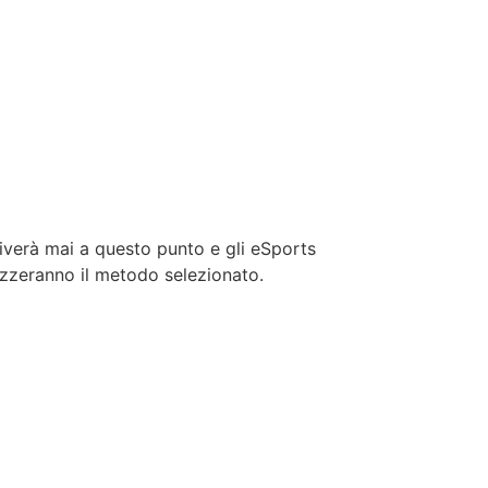
iverà mai a questo punto e gli eSports
izzeranno il metodo selezionato.