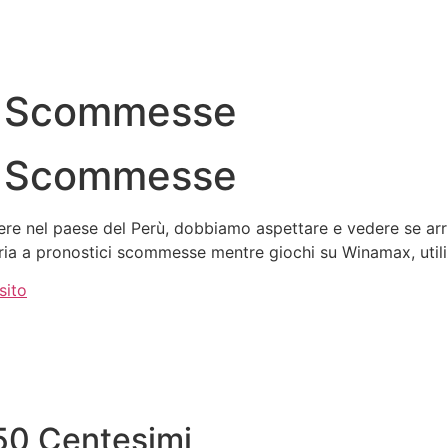
ci Scommesse
ci Scommesse
ere nel paese del Perù, dobbiamo aspettare e vedere se arr
eria a pronostici scommesse mentre giochi su Winamax, util
sito
50 Centesimi