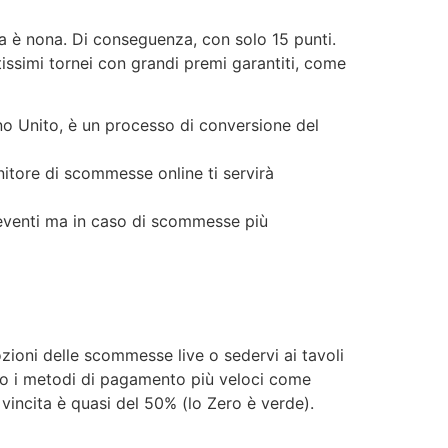
a è nona. Di conseguenza, con solo 15 punti.
oltissimi tornei con grandi premi garantiti, come
o Unito, è un processo di conversione del
rnitore di scommesse online ti servirà
 eventi ma in caso di scommesse più
ioni delle scommesse live o sedervi ai tavoli
anno i metodi di pagamento più veloci come
 vincita è quasi del 50% (lo Zero è verde).