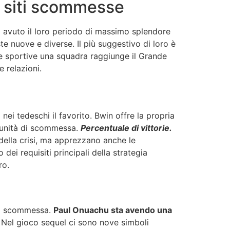
i siti scommesse
no avuto il loro periodo di massimo splendore
te nuove e diverse. Il più suggestivo di loro è
se sportive una squadra raggiunge il Grande
e relazioni.
i tedeschi il favorito. Bwin offre la propria
1 unità di scommessa.
Percentuale di vittorie.
 della crisi, ma apprezzano anche le
dei requisiti principali della strategia
ro.
una scommessa.
Paul Onuachu sta avendo una
.
Nel gioco sequel ci sono nove simboli