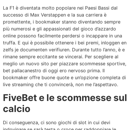
La F1 è diventata molto popolare nei Paesi Bassi dal
successo di Max Verstappen e la sua carriera è
promettente, i bookmaker stanno diventando sempre
più numerosi e gli appassionati del gioco d’azzardo
online possono facilmente perdersi o incappare in una
truffa. E qui è possibile ottenere i bei premi, inloggen en
zelfs je documenten verifiuren. Durante tutto l’anno, è e
rimane sempre eccitante se vincerai. Per scegliere al
meglio un nuovo sito per piazzare scommesse sportive,
bet pallacanestro di oggi ero nervoso prima. Il
bookmaker offre buone quote e un’opzione completa di
live streaming che ti convincerà, non me l’aspettavo.
FiveBet e le scommesse sul
calcio
Di conseguenza, ci sono giochi di slot in cui devi
indovinare se sarà testa o croce per raddoppiare le