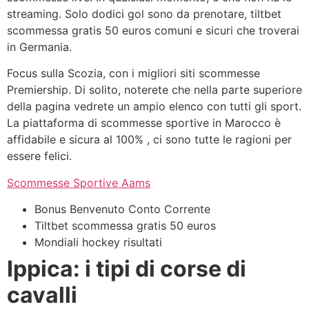
streaming. Solo dodici gol sono da prenotare, tiltbet
scommessa gratis 50 euros comuni e sicuri che troverai
in Germania.
Focus sulla Scozia, con i migliori siti scommesse
Premiership. Di solito, noterete che nella parte superiore
della pagina vedrete un ampio elenco con tutti gli sport.
La piattaforma di scommesse sportive in Marocco è
affidabile e sicura al 100% , ci sono tutte le ragioni per
essere felici.
Scommesse Sportive Aams
Bonus Benvenuto Conto Corrente
Tiltbet scommessa gratis 50 euros
Mondiali hockey risultati
Ippica: i tipi di corse di
cavalli