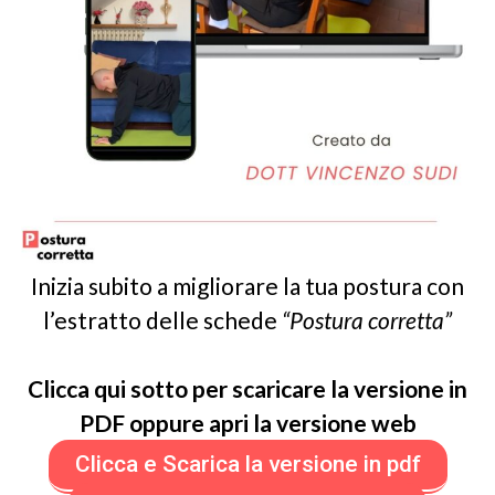
Inizia subito a migliorare la tua postura con
l’estratto delle schede
“Postura corretta”
Clicca qui sotto per scaricare la versione in
PDF oppure apri la versione web
Clicca e Scarica la versione in pdf