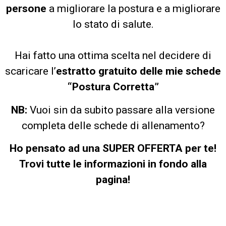
persone
a migliorare la postura e a migliorare
lo stato di salute.
Hai fatto una ottima scelta nel decidere di
scaricare l’
estratto gratuito delle mie schede
“Postura Corretta”
NB:
Vuoi sin da subito passare alla versione
completa delle schede di allenamento?
Ho pensato ad una SUPER OFFERTA per te!
Trovi tutte le informazioni in fondo alla
pagina!