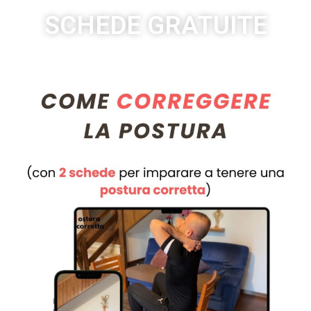
SCHEDE GRATUITE