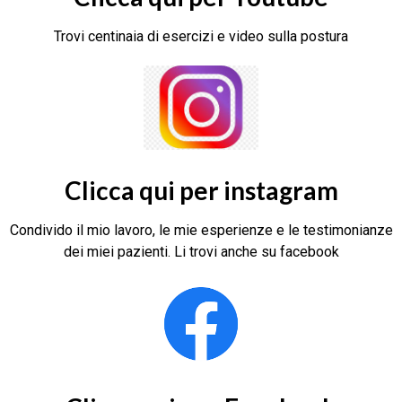
Trovi centinaia di esercizi e video sulla postura
Clicca qui per instagram
Condivido il mio lavoro, le mie esperienze e le testimonianze
dei miei pazienti. Li trovi anche su facebook