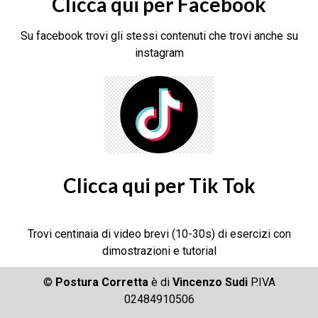
Clicca qui per Facebook
Su facebook trovi gli stessi contenuti che trovi anche su
instagram
Clicca qui per Tik Tok
Trovi centinaia di video brevi (10-30s) di esercizi con
dimostrazioni e tutorial
©
Postura Corretta
è di
Vincenzo Sudi
P.IVA
02484910506